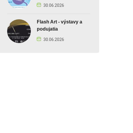
30.06.2026
Flash Art - výstavy a
podujatia
30.06.2026