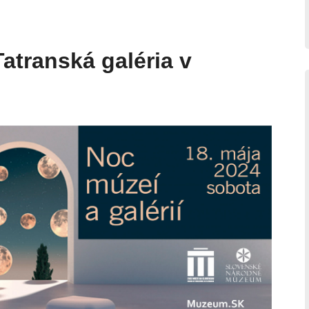
Tatranská galéria v