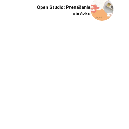
Open Studio: Prenášanie
obrázku