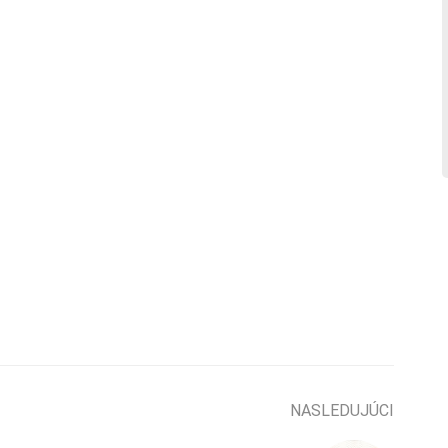
NASLEDUJÚCI