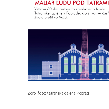
Zdroj foto: tatranská galéria Poprad