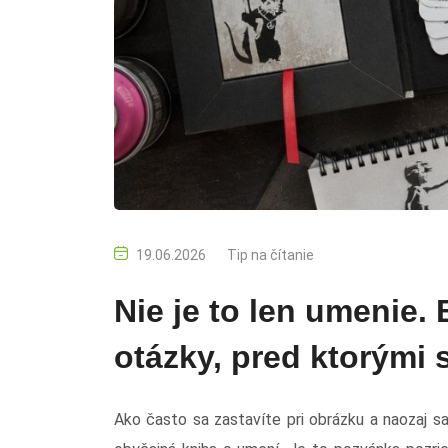
19.06.2026
Tip na čítanie
Nie je to len umenie
otázky, pred ktorými 
Ako často sa zastavíte pri obrázku a naozaj s