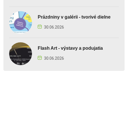
Prázdniny v galérii - tvorivé dielne
30.06.2026
Flash Art - výstavy a podujatia
30.06.2026