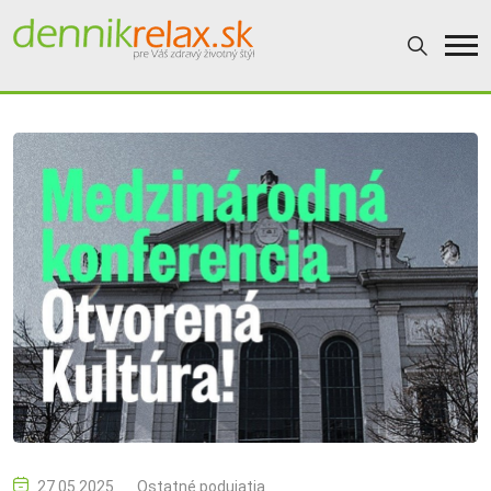
27.05.2025
Ostatné podujatia