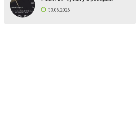
30.06.2026