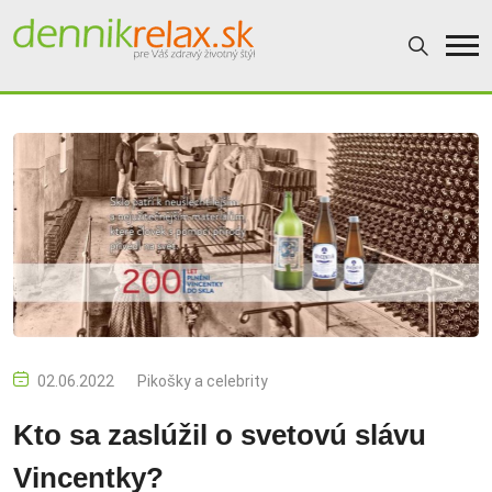
02.06.2022
Pikošky a celebrity
Kto sa zaslúžil o svetovú slávu
Vincentky?