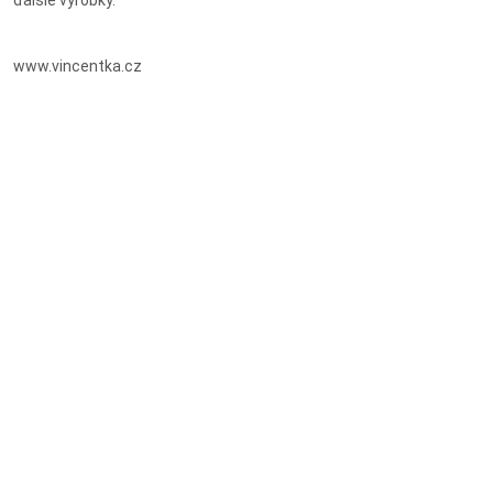
www.vincentka.cz