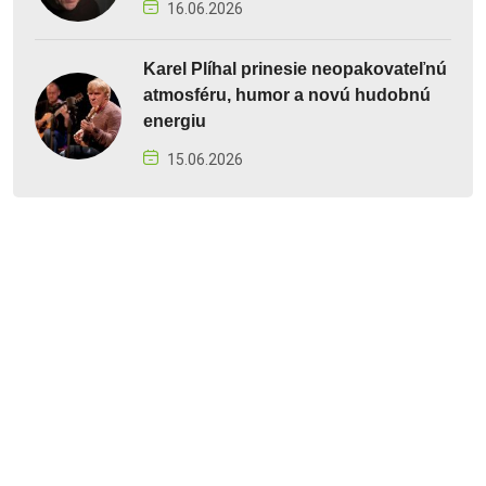
16.06.2026
Karel Plíhal prinesie neopakovateľnú
atmosféru, humor a novú hudobnú
energiu
15.06.2026