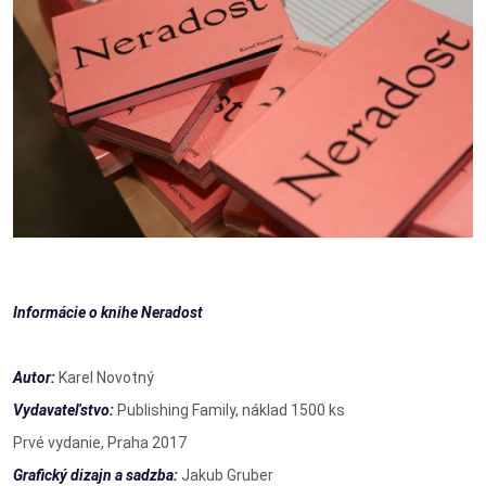
Informácie o knihe Neradost
Autor:
Karel Novotný
Vydavateľstvo:
Publishing Family, náklad 1500 ks
Prvé vydanie, Praha 2017
Grafický dizajn a sadzba:
Jakub Gruber