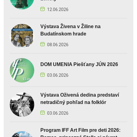
12.06.2026
Výstava Živena v Žiline na
Budatínskom hrade
08.06.2026
DOM UMENIA Piešťany JÚN 2026
03.06.2026
Výstava Oživená dedina predstaví
netradičný pohľad na folklór
03.06.2026
Program IFF Art Film pre deti 2026: