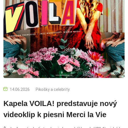
14.06.2026
Pikošky a celebrity
Kapela VOILA! predstavuje nový
videoklip k piesni Merci la Vie