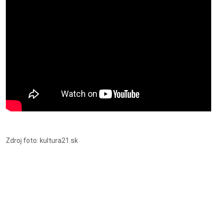
Zdroj foto: kultura21.sk