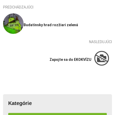
PREDCHÁDZAJÚCI
Budatínsky hrad rozžiari zelená
NASLEDUJÚCI
Zapojte sa do EKOKVÍZU
Kategórie