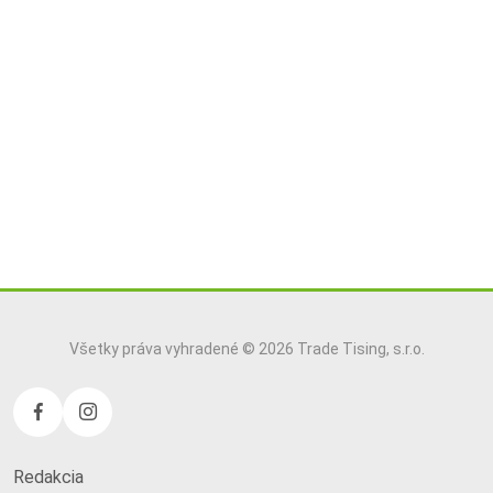
Všetky práva vyhradené © 2026 Trade Tising, s.r.o.
Redakcia