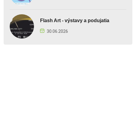
Flash Art - výstavy a podujatia
30.06.2026