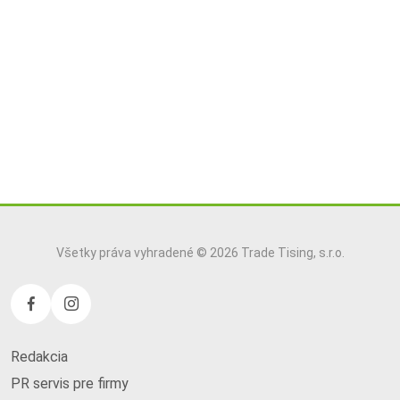
Všetky práva vyhradené © 2026 Trade Tising, s.r.o.
Redakcia
PR servis pre firmy