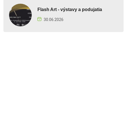
Flash Art - výstavy a podujatia
30.06.2026