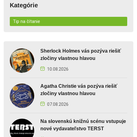
Kategórie
Tip na čítanie
Sherlock Holmes vás pozýva riešiť
zločiny vlastnou hlavou
10.08.2026
Agatha Christie vás pozýva riešiť
zločiny vlastnou hlavou
07.08.2026
Na slovenskú knižnú scénu vstupuje
nové vydavateľstvo TERST