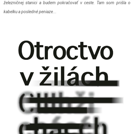
železničnej stanici a budem pokračovať v ceste. Tam som prišla o
kabelku a posledné peniaze...