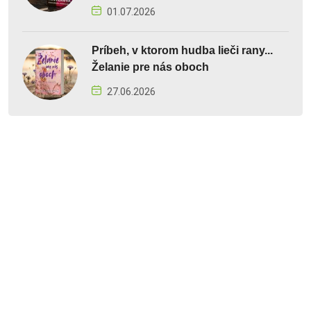
01.07.2026
Príbeh, v ktorom hudba lieči rany...
Želanie pre nás oboch
27.06.2026