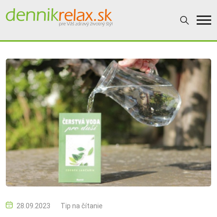
28.09.2023
Tip na čítanie