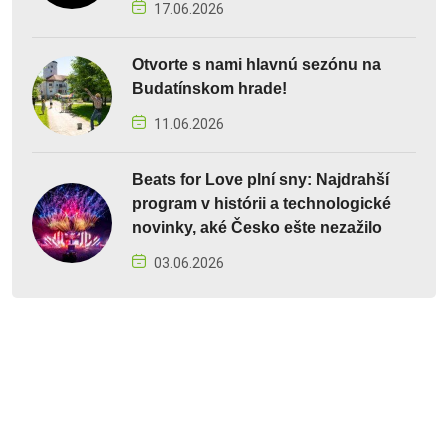
17.06.2026
Otvorte s nami hlavnú sezónu na
Budatínskom hrade!
11.06.2026
Beats for Love plní sny: Najdrahší
program v histórii a technologické
novinky, aké Česko ešte nezažilo
03.06.2026