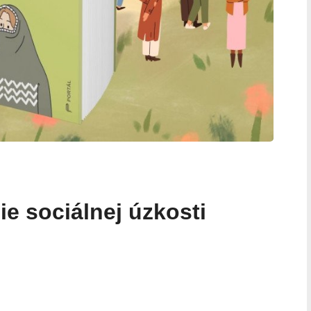
e sociálnej úzkosti